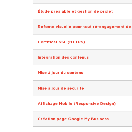
Étude préalable et gestion de projet
Refonte visuelle pour tout ré-engagement de 
Certificat SSL (HTTPS)
Intégration des contenus
Mise à jour du contenu
Mise à jour de sécurité
Affichage Mobile (Responsive Design)
Création page Google My Business