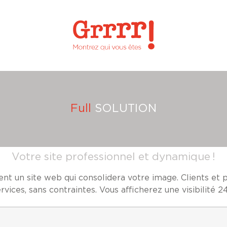
Full
SOLUTION
Votre site professionnel et dynamique !
ent un site web qui consolidera votre image. Clients et 
rvices, sans contraintes. Vous afficherez une visibilité 