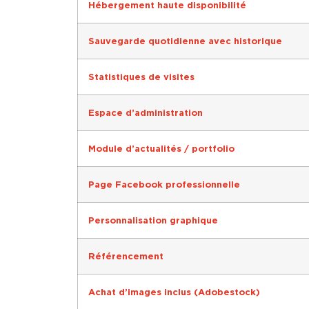
Hébergement haute disponibilité
Sauvegarde quotidienne avec historique
Statistiques de visites
Espace d’administration
Module d’actualités / portfolio
Page Facebook professionnelle
Personnalisation graphique
Référencement
Achat d’images inclus (Adobestock)