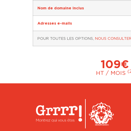
Nom de domaine inclus
Adresses e-mails
POUR TOUTES LES OPTIONS,
NOUS CONSULTE
109€
(
HT / MOIS